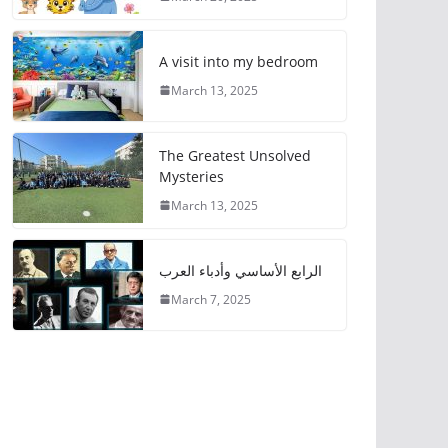
A visit into my bedroom
March 13, 2025
The Greatest Unsolved
Mysteries
March 13, 2025
الرابع الأساسي وأدباء العرب
March 7, 2025