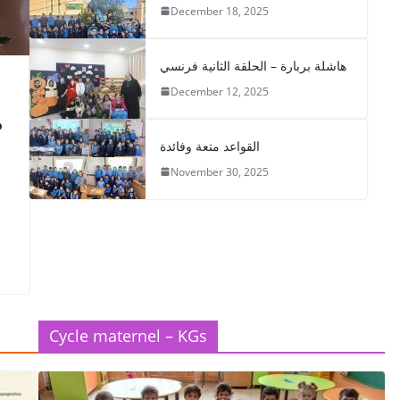
December 18, 2025
هاشلة بربارة – الحلقة الثانية فرنسي
December 12, 2025
م
القواعد متعة وفائدة
November 30, 2025
Cycle maternel – KGs