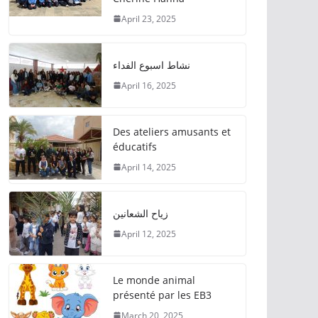
April 23, 2025
نشاط اسبوع الفداء
April 16, 2025
Des ateliers amusants et
éducatifs
April 14, 2025
زياح الشعانين
April 12, 2025
Le monde animal
présenté par les EB3
March 20, 2025