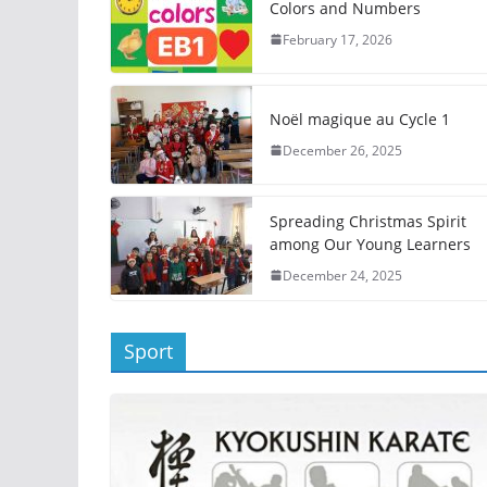
Colors and Numbers
February 17, 2026
Noël magique au Cycle 1
December 26, 2025
Spreading Christmas Spirit
among Our Young Learners
December 24, 2025
Sport