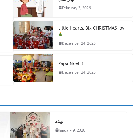
February 3, 2026
Little Hearts, Big CHRISTMAS Joy
December 24, 2025
Papa Noël !!
December 24, 2025
تهنئة
January 9, 2026