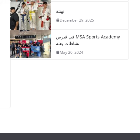
تهنئة
December 29, 2025
في قبرص MSA Sports Academy
نشاطات بعثة
May 20, 2024