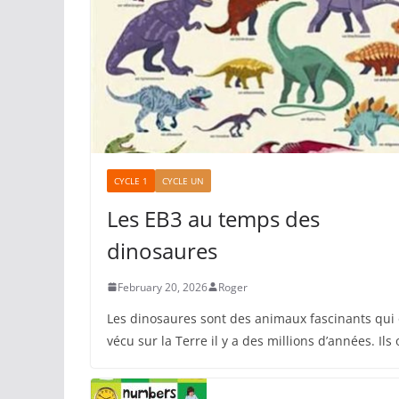
CYCLE 1
CYCLE UN
Les EB3 au temps des
dinosaures
February 20, 2026
Roger
Les dinosaures sont des animaux fascinants qui
vécu sur la Terre il y a des millions d’années. Ils 