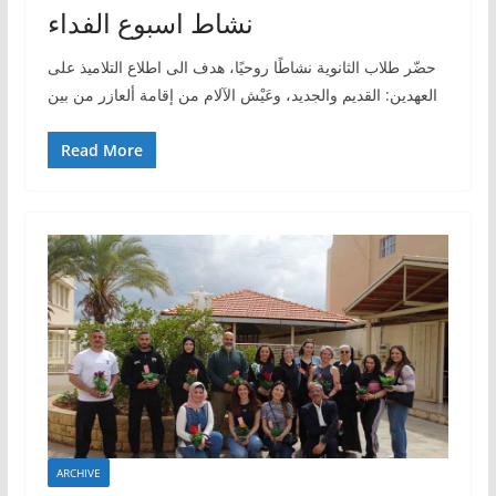
نشاط اسبوع الفداء
حضّر طلاب الثانوية نشاطًا روحيًا، هدف الى اطلاع التلاميذ على
العهدين: القديم والجديد، وعَيْش الآلام من إقامة ألعازر من بين
Read More
ARCHIVE