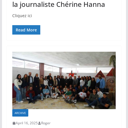
la journaliste Chérine Hanna
Cliquez ici
Read More
ARCHIVE
April 16, 2025
Roger