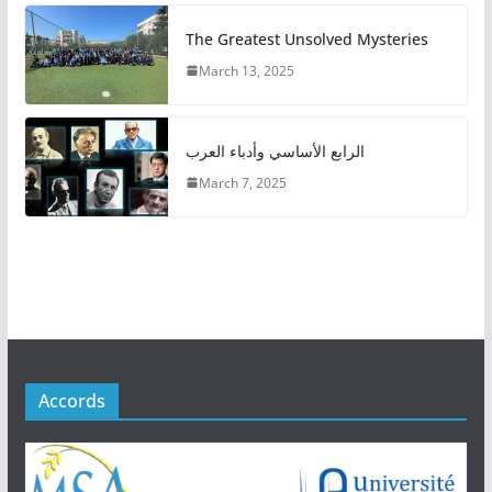
The Greatest Unsolved Mysteries
March 13, 2025
الرابع الأساسي وأدباء العرب
March 7, 2025
Accords