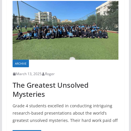
ARCHIVE
March 13, 2025
Roger
The Greatest Unsolved
Mysteries
Grade 4 students excelled in conducting intriguing
research-based presentations about the world’s
greatest unsolved mysteries. Their hard work paid off