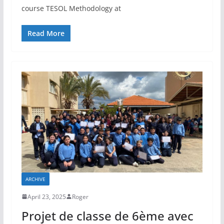
course TESOL Methodology at
Read More
ARCHIVE
April 23, 2025
Roger
Projet de classe de 6ème avec