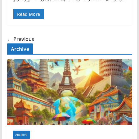
Read More
← Previous
Archive
ARCHIVE