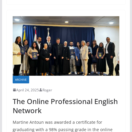
ARCHIVE
April 24, 2025
Roger
The Online Professional English
Network
Martine Antoun was awarded a certificate for
graduating with a 98% passing grade in the online