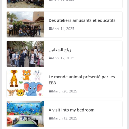
Des ateliers amusants et éducatifs
April 14, 2025
زياح الشعانين
April 12, 2025
Le monde animal présenté par les
EB3
March 20, 2025
A visit into my bedroom
March 13, 2025