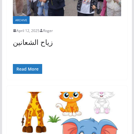
ARCHIVE
April 12, 2025
Roger
زياح الشعانين
Read More