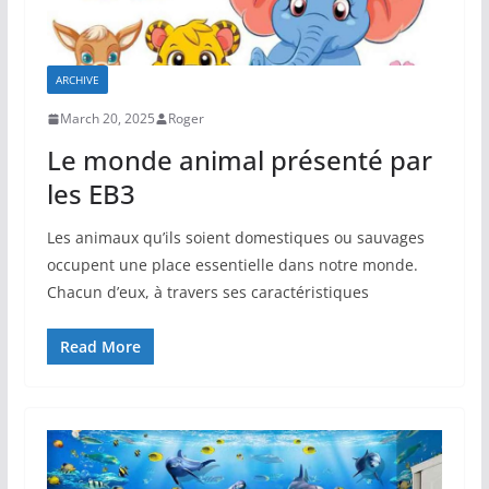
ARCHIVE
March 20, 2025
Roger
Le monde animal présenté par
les EB3
Les animaux qu’ils soient domestiques ou sauvages
occupent une place essentielle dans notre monde.
Chacun d’eux, à travers ses caractéristiques
Read More