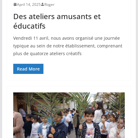
April 14, 2025
Roger
Des ateliers amusants et
éducatifs
Vendredi 11 avril, nous avons organisé une journée
typique au sein de notre établissement, comprenant
plus de quatorze ateliers créatifs
Read More