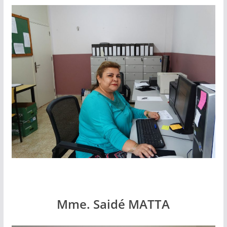
Mme. Saidé MATTA