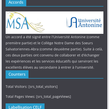
Accords
Un accord a été signé entre l'Université Antonine (comme
première partie) et le Collège Notre Dame des Soeurs
Salvatoriennes-Abra (comme deuxième partie). Suite à celà,
ces deux parties ont convenu de collaborer et d'échanger
les expériences et les services éducatifs qui serviront les
excellents élèves au secondaire à entrer à l'université.
Counters
Total Visitors: [srs_total_visitors]
Total Pages Views: [srs_total_pageViews]
Labellisation CELF