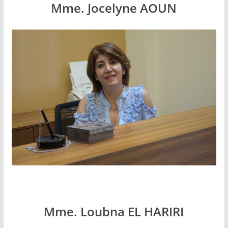
Mme. Jocelyne AOUN
Mme. Loubna EL HARIRI