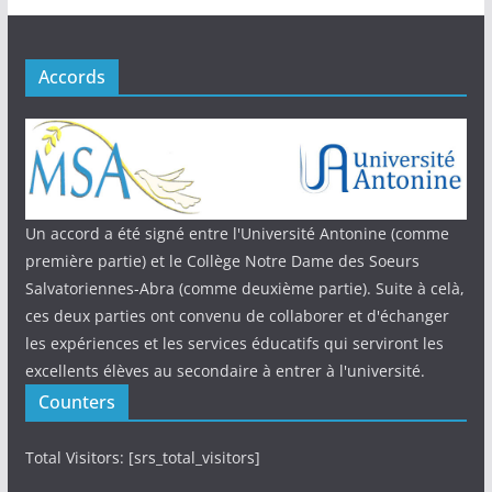
Accords
Un accord a été signé entre l'Université Antonine (comme
première partie) et le Collège Notre Dame des Soeurs
Salvatoriennes-Abra (comme deuxième partie). Suite à celà,
ces deux parties ont convenu de collaborer et d'échanger
les expériences et les services éducatifs qui serviront les
excellents élèves au secondaire à entrer à l'université.
Counters
Total Visitors: [srs_total_visitors]