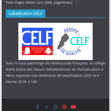
Total Pages Views: [srs_total_pageViews]
Labellisation CELF
Sous le haut patronage de l’Ambassade française, le collège
Notre Dame des Soeurs Salvatoriennes de l’Annonciation à
Abra, organise une cérémonie de labellisation CELF, le 8
Février 2018, à 16h.