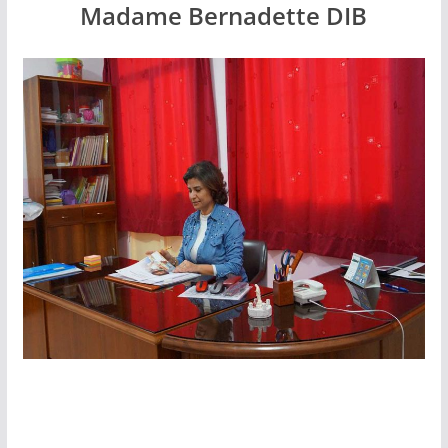
Madame Bernadette DIB