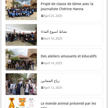
Projet de classe de 6ème avec la
journaliste Chérine Hanna
April 23, 2025
نشاط اسبوع الفداء
April 16, 2025
Des ateliers amusants et éducatifs
April 14, 2025
زياح الشعانين
April 12, 2025
Le monde animal présenté par les