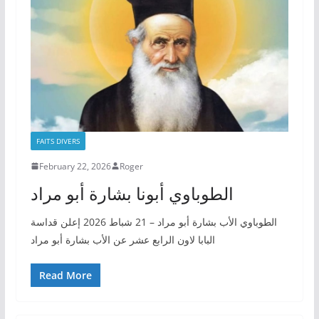
FAITS DIVERS
February 22, 2026
Roger
الطوباوي أبونا بشارة أبو مراد
الطوباوي الأب بشارة أبو مراد – 21 شباط 2026 إعلن قداسة
البابا لاون الرابع عشر عن الأب بشارة أبو مراد
Read More