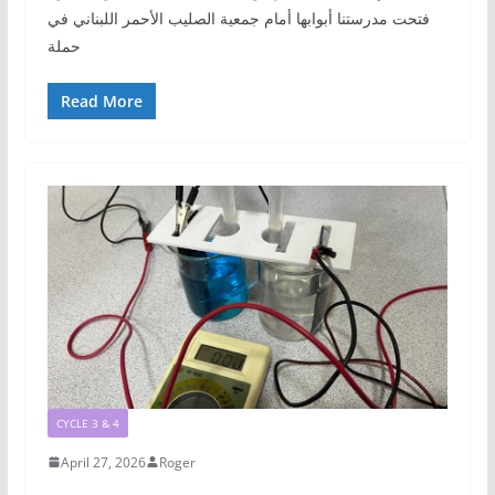
فتحت مدرستنا أبوابها أمام جمعية الصليب الأحمر اللبناني في
حملة
Read More
CYCLE 3 & 4
April 27, 2026
Roger