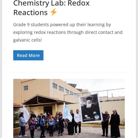
Chemistry Lab: Redox
Reactions
Grade 9 students powered up their learning by
exploring redox reactions through direct contact and
galvanic cells!
Read More