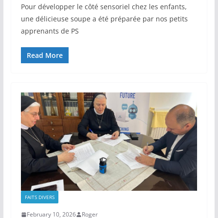
Pour développer le côté sensoriel chez les enfants,
une délicieuse soupe a été préparée par nos petits
apprenants de PS
Read More
FAITS DIVERS
February 10, 2026
Roger