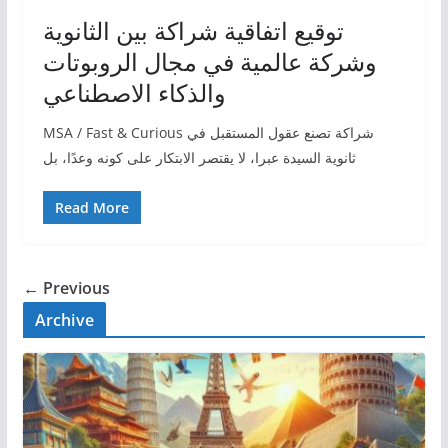
توقيع اتفاقية شراكة بين الثانوية
وشركة عالمية في مجال الروبوتات
والذكاء الاصطناعي
MSA / Fast & Curious شراكة تصنع عقول المستقبل في
ثانوية السيدة عبرا، لا يقتصر الابتكار على كونه وعدًا، بل
Read More
← Previous
Archive