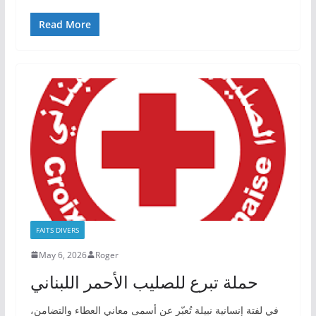
Read More
FAITS DIVERS
May 6, 2026
Roger
حملة تبرع للصليب الأحمر اللبناني
في لفتة إنسانية نبيلة تُعبّر عن أسمى معاني العطاء والتضامن،