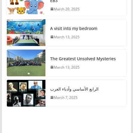
EB3
March 20, 2025
A visit into my bedroom
March 13, 2025
The Greatest Unsolved Mysteries
March 13, 2025
الرابع الأساسي وأدباء العرب
March 7, 2025