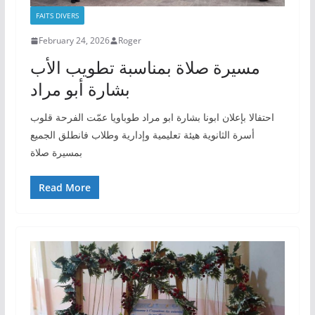
FAITS DIVERS
February 24, 2026
Roger
مسيرة صلاة بمناسبة تطويب الأب
بشارة أبو مراد
احتفالا بإعلان ابونا بشارة ابو مراد طوباويا عمّت الفرحة قلوب
أسرة الثانوية هيئة تعليمية وإدارية وطلاب فانطلق الجميع
بمسيرة صلاة
Read More