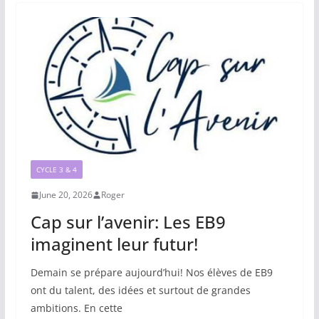
CYCLE 3 & 4
June 20, 2026
Roger
Cap sur l’avenir: Les EB9
imaginent leur futur!
Demain se prépare aujourd’hui! Nos élèves de EB9
ont du talent, des idées et surtout de grandes
ambitions. En cette