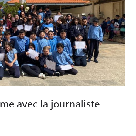
ème avec la journaliste