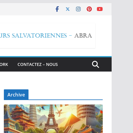
WORK
CONTACTEZ – NOUS
Archive