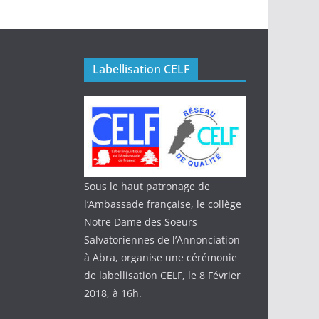
Labellisation CELF
Sous le haut patronage de
l’Ambassade française, le collège
Notre Dame des Soeurs
Salvatoriennes de l’Annonciation
à Abra, organise une cérémonie
de labellisation CELF, le 8 Février
2018, à 16h.