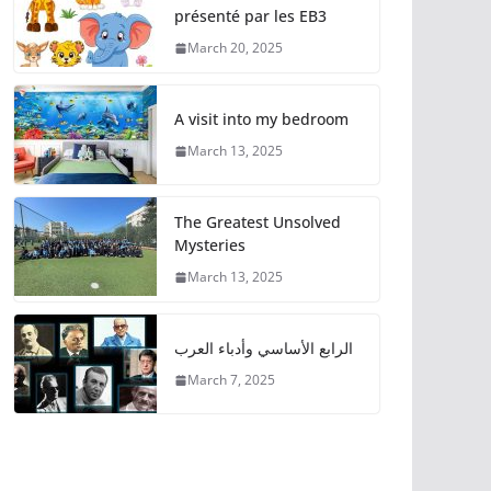
présenté par les EB3
March 20, 2025
A visit into my bedroom
March 13, 2025
The Greatest Unsolved
Mysteries
March 13, 2025
الرابع الأساسي وأدباء العرب
March 7, 2025