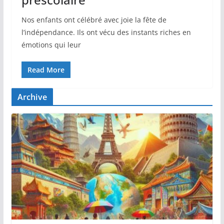
Nos enfants ont célébré avec joie la fête de
l’indépendance. Ils ont vécu des instants riches en
émotions qui leur
Read More
Archive