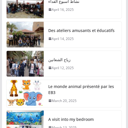
نشاط اسبوع الفداء
April 16, 2025
Des ateliers amusants et éducatifs
April 14, 2025
زياح الشعانين
April 12, 2025
Le monde animal présenté par les
EB3
March 20, 2025
A visit into my bedroom
March 13, 2025