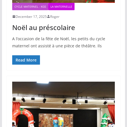
CYCLE MATERNEL - KGS
LA MATERNELLE
December 17, 2025
Roger
Noël au préscolaire
A l’occasion de la fête de Noël, les petits du cycle
maternel ont assisté à une pièce de théâtre. Ils
Read More