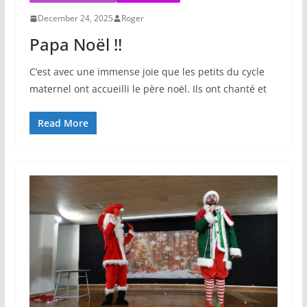
December 24, 2025
Roger
Papa Noël !!
C’est avec une immense joie que les petits du cycle
maternel ont accueilli le père noël. Ils ont chanté et
Read More