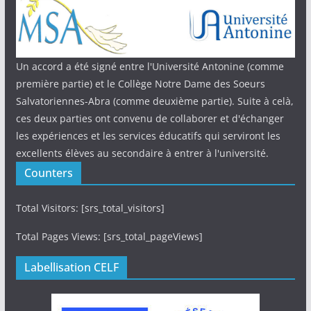
Un accord a été signé entre l'Université Antonine (comme
première partie) et le Collège Notre Dame des Soeurs
Salvatoriennes-Abra (comme deuxième partie). Suite à celà,
ces deux parties ont convenu de collaborer et d'échanger
les expériences et les services éducatifs qui serviront les
excellents élèves au secondaire à entrer à l'université.
Counters
Total Visitors: [srs_total_visitors]
Total Pages Views: [srs_total_pageViews]
Labellisation CELF