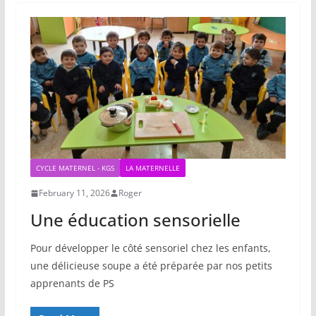
CYCLE MATERNEL - KGS
LA MATERNELLE
February 11, 2026
Roger
Une éducation sensorielle
Pour développer le côté sensoriel chez les enfants,
une délicieuse soupe a été préparée par nos petits
apprenants de PS