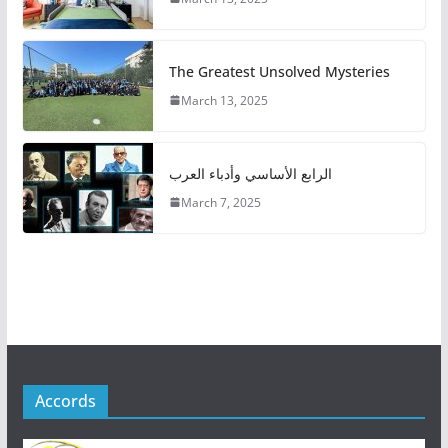
The Greatest Unsolved Mysteries
March 13, 2025
الرابع الأساسي وأدباء العرب
March 7, 2025
Accords