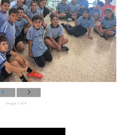
Image 1 of 4