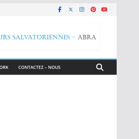
WORK
CONTACTEZ – NOUS