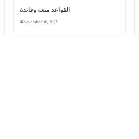
القواعد متعة وفائدة
November 30, 2025