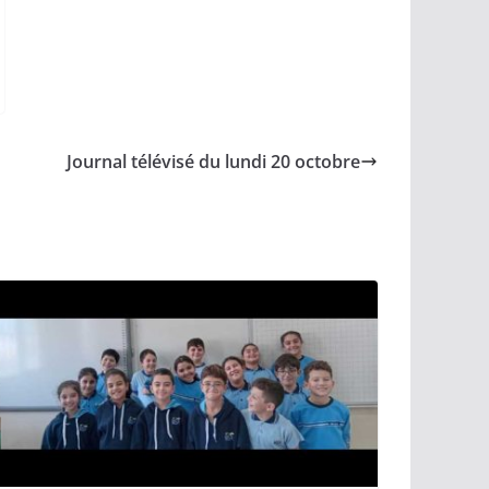
Journal télévisé du lundi 20 octobre