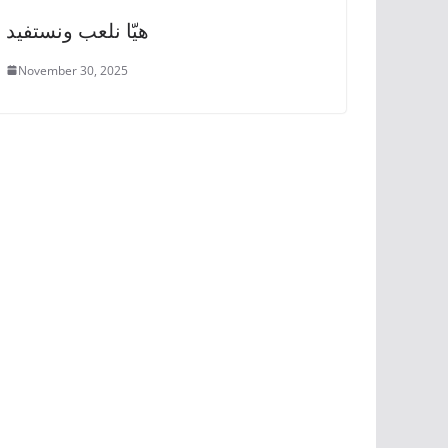
هيّا نلعب ونستفيد
November 30, 2025