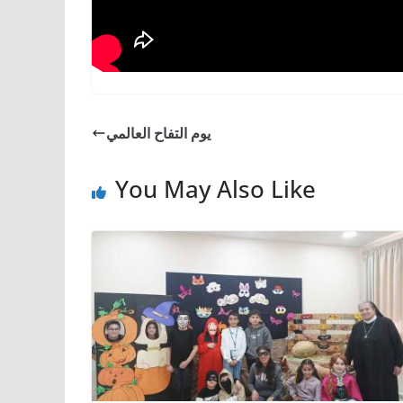
يوم التفاح العالمي
You May Also Like