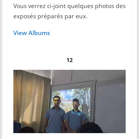
Vous verrez ci-joint quelques photos des
exposés préparés par eux.
View Albums
12