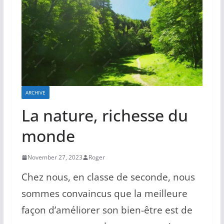
ARCHIVE
La nature, richesse du
monde
November 27, 2023
Roger
Chez nous, en classe de seconde, nous
sommes convaincus que la meilleure
façon d’améliorer son bien-être est de