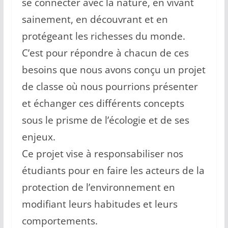
se connecter avec la nature, en vivant
sainement, en découvrant et en
protégeant les richesses du monde.
C’est pour répondre à chacun de ces
besoins que nous avons conçu un projet
de classe où nous pourrions présenter
et échanger ces différents concepts
sous le prisme de l’écologie et de ses
enjeux.
Ce projet vise à responsabiliser nos
étudiants pour en faire les acteurs de la
protection de l’environnement en
modifiant leurs habitudes et leurs
comportements.