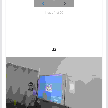
Image 1 of 20
32