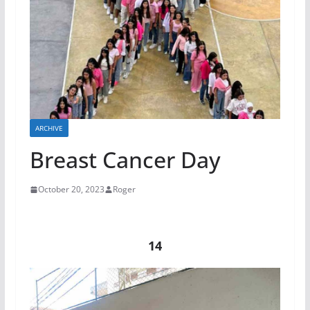
ARCHIVE
Breast Cancer Day
October 20, 2023
Roger
14