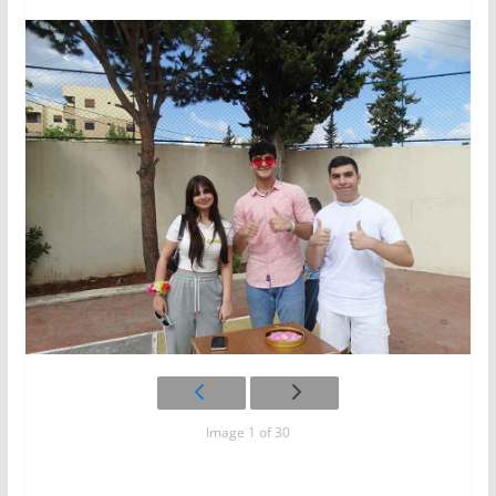
Image 1 of 30