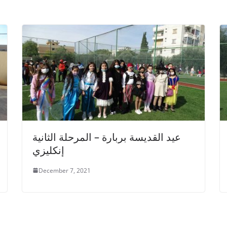
عيد القديسة بربارة – المرحلة الثانية
إنكليزي
December 7, 2021