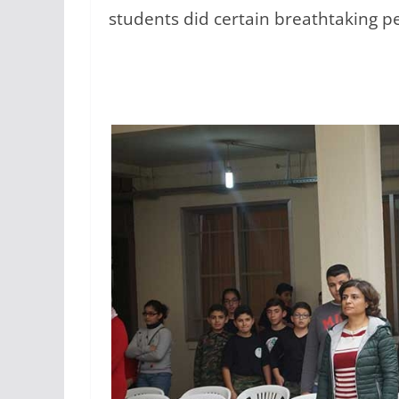
students did certain breathtaking p