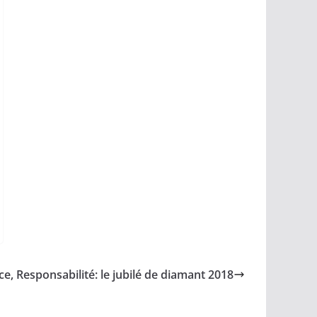
, Responsabilité: le jubilé de diamant 2018