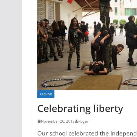
ARCHIVE
Celebrating liberty
November 26, 2018
Roger
Our school celebrated the Independ