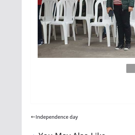
Independence day