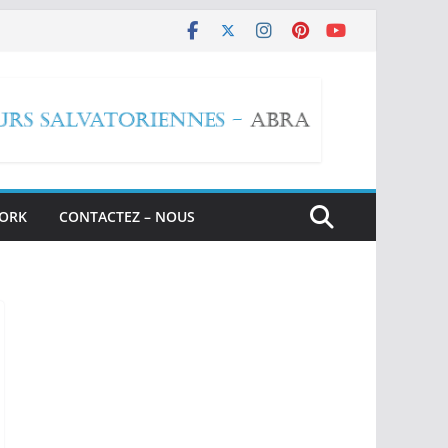
WORK
CONTACTEZ – NOUS