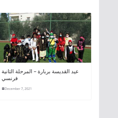
عيد القديسة بربارة – المرحلة الثانية
فرنسي
December 7, 2021