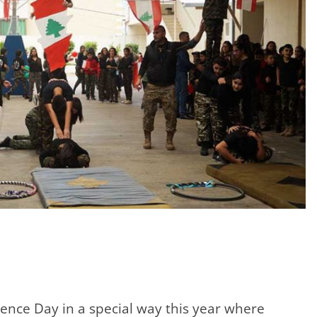
ence Day in a special way this year where