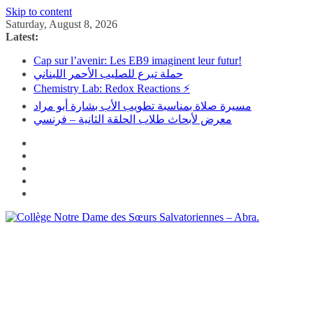
Skip to content
Saturday, August 8, 2026
Latest:
Cap sur l’avenir: Les EB9 imaginent leur futur!
حملة تبرع للصليب الأحمر اللبناني
Chemistry Lab: Redox Reactions ⚡
مسيرة صلاة بمناسبة تطويب الأب بشارة أبو مراد
معرض لأبحاث طلاب الحلقة الثانية – فرنسي