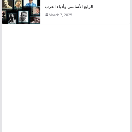
الرابع الأساسي وأدباء العرب
March 7, 2025