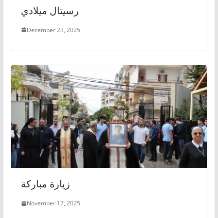
رسيتال ميلادي
December 23, 2025
زيارة مباركة
November 17, 2025