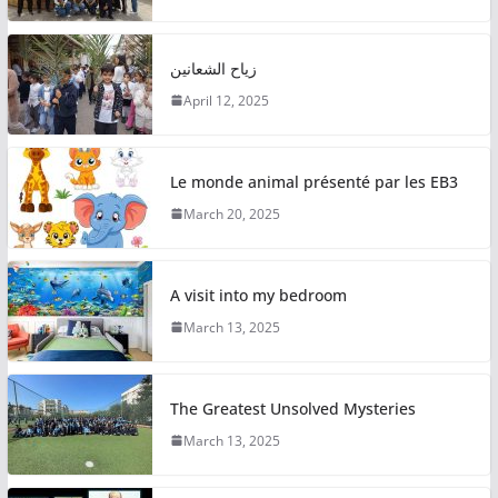
زياح الشعانين
April 12, 2025
Le monde animal présenté par les EB3
March 20, 2025
A visit into my bedroom
March 13, 2025
The Greatest Unsolved Mysteries
March 13, 2025