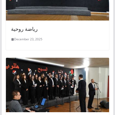
رياضة روحية
December 23, 2025