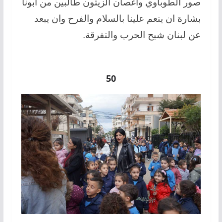
صور الطوباوي وأغصان الزيتون طالبين من ابونا
بشارة ان ينعم علينا بالسلام والفرح وان يبعد
عن لبنان شبح الحرب والتفرقة.
50