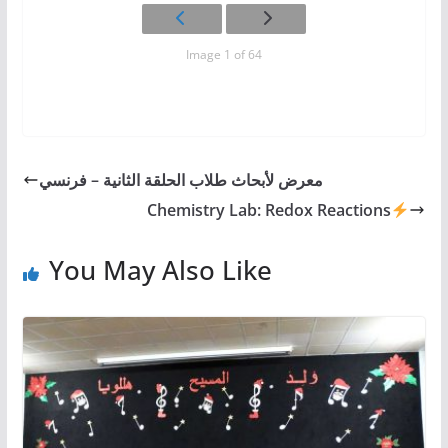
Image 1 of 64
معرض لأبحاث طلاب الحلقة الثانية – فرنسي
Chemistry Lab: Redox Reactions
You May Also Like