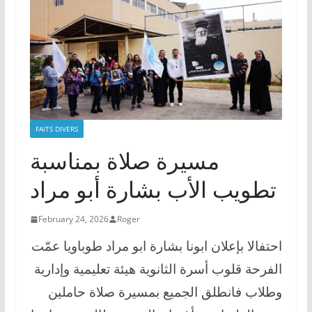
FAITS DIVERS
مسيرة صلاة بمناسبة
تطويب الأب بشارة أبو مراد
February 24, 2026
Roger
احتفالا بإعلان ابونا بشارة ابو مراد طوباويا عمّت
الفرحة قلوب أسرة الثانوية هيئة تعليمية وإدارية
وطلاب فانطلق الجميع بمسيرة صلاة حاملين