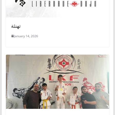
تهنئة
January 14, 2026