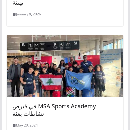
تهنئة
January 9, 2026
في قبرص MSA Sports Academy
نشاطات بعثة
May 20, 2024