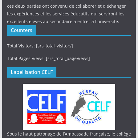
ces deux parties ont convenu de collaborer et d'échanger
les expériences et les services éducatifs qui serviront les
excellents élèves au secondaire à entrer à l'université.
Counters
Total Visitors: [srs_total_visitors]
Total Pages Views: [srs_total_pageViews]
Labellisation CELF
Sous le haut patronage de l’Ambassade française, le collège