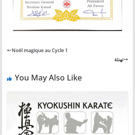
Noël magique au Cycle 1
تهنئة
You May Also Like