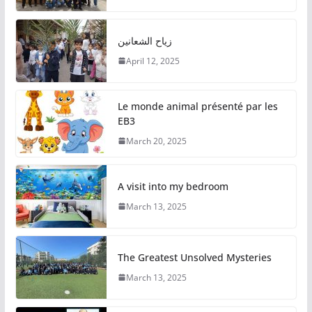
زياح الشعانين
April 12, 2025
Le monde animal présenté par les
EB3
March 20, 2025
A visit into my bedroom
March 13, 2025
The Greatest Unsolved Mysteries
March 13, 2025