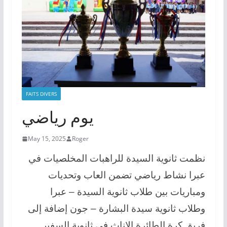
FAITS DIVERS
يوم رياضي
May 15, 2025
Roger
نظمت ثانوية السيدة للراهبات المخلصيات في
عبرا نشاط رياضي تضمن العاب وتحديات
ومباريات بين طلاب ثانوية السيدة – عبرا
وطلاب ثانوية سيدة البشارة – جون إضافة إلى
فريق كرة الطائرة الإناث في ثانوية السفير.