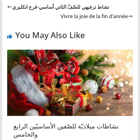
نشاط ترفيهي للصّفّ الثاني أساسي-فرع انكليزي
Vivre la joie de la fin d’année
You May Also Like
نشاطات ميلاديّة للصّفين الأساسيّين الرابع
والخامس