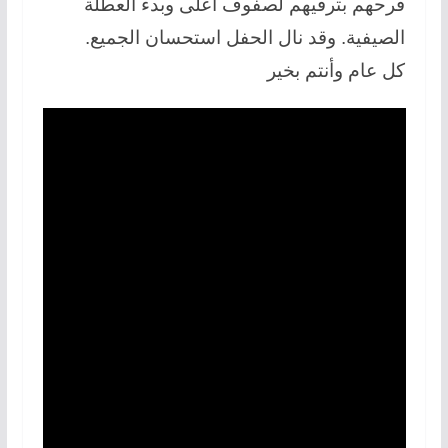
فرحهم بترقيهم لصفوف أعلى وبدء العطلة
الصيفية. وقد نال الحفل استحسان الجميع.
كل عام وأنتم بخير