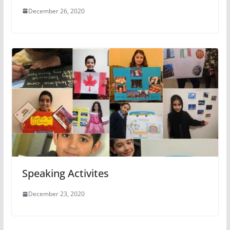
December 26, 2020
Speaking Activites
December 23, 2020