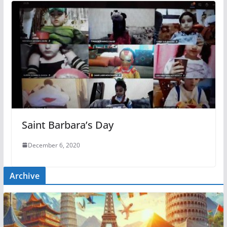
Saint Barbara’s Day
December 6, 2020
Archive