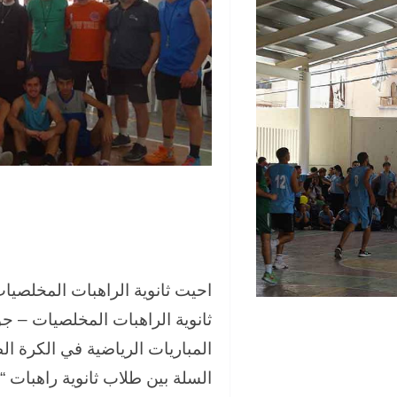
احيت ثانوية الراهبات المخلصيات
ثانوية الراهبات المخلصيات – 
المباريات الرياضية في الكرة ال
السلة بين طلاب ثانوية راهبات “