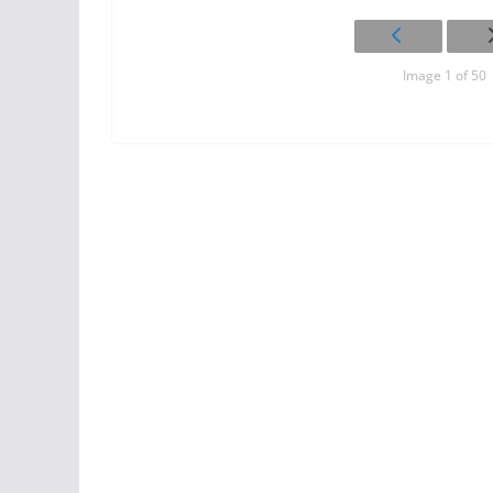
Image 1 of 50