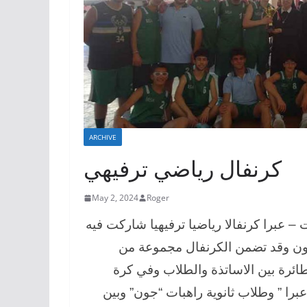
ARCHIVE
كرنفال رياضي ترفيهي
May 2, 2024
Roger
 – عبرا كرنفالا رياضيا ترفيهيا شاركت فيه
جون وقد تضمن الكرنفال مجموعة من
طائرة بين الاساتذة والطلاب وفي كرة
عبرا ” وطلاب ثانوية راهبات “جون” وبين