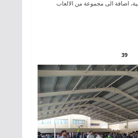
ية، اضافة الى مجموعة من الالعاب
39