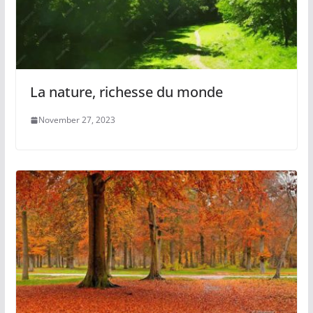
La nature, richesse du monde
November 27, 2023