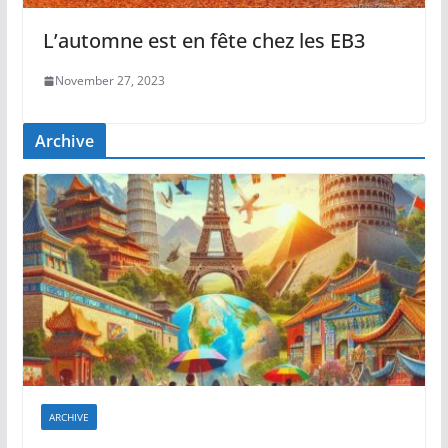
L’automne est en fête chez les EB3
November 27, 2023
Archive
ARCHIVE