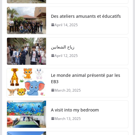
Des ateliers amusants et éducatifs
April 14, 2025
زياح الشعانين
April 12, 2025
Le monde animal présenté par les
EB3
March 20, 2025
A visit into my bedroom
March 13, 2025