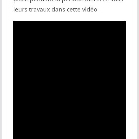
leurs travaux dans cette vidéo