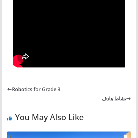
Robotics for Grade 3
نشاط ه‍ادف
You May Also Like