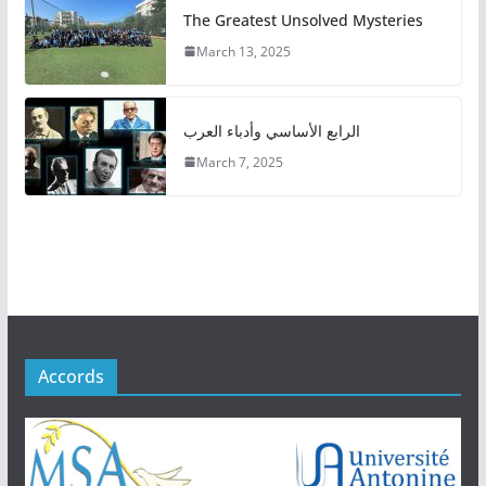
The Greatest Unsolved Mysteries
March 13, 2025
الرابع الأساسي وأدباء العرب
March 7, 2025
Accords