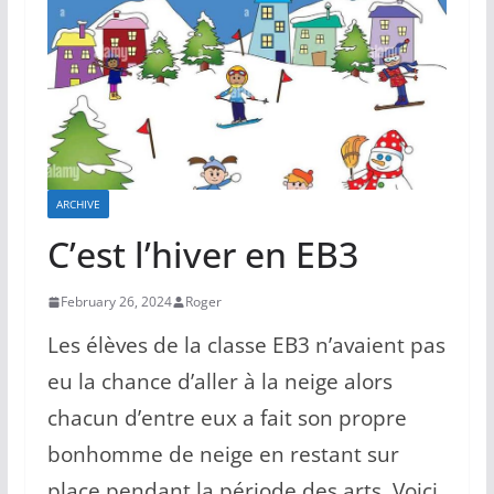
ARCHIVE
C’est l’hiver en EB3
February 26, 2024
Roger
Les élèves de la classe EB3 n’avaient pas
eu la chance d’aller à la neige alors
chacun d’entre eux a fait son propre
bonhomme de neige en restant sur
place pendant la période des arts. Voici