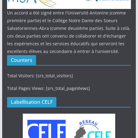
Un accord a été signé entre l'Université Antonine (comme
première partie) et le Collège Notre Dame des Soeurs
Salvatoriennes-Abra (comme deuxième partie). Suite à celà,
ces deux parties ont convenu de collaborer et d'échanger
les expériences et les services éducatifs qui serviront les
excellents élèves au secondaire à entrer à l'université.
Counters
Total Visitors: [srs_total_visitors]
Total Pages Views: [srs_total_pageViews]
Labellisation CELF