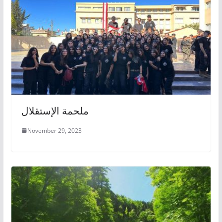
ملحمة الإستقلال
November 29, 2023