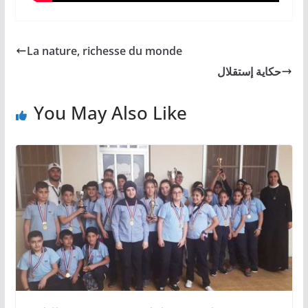
La nature, richesse du monde
حكاية إستقلال
You May Also Like