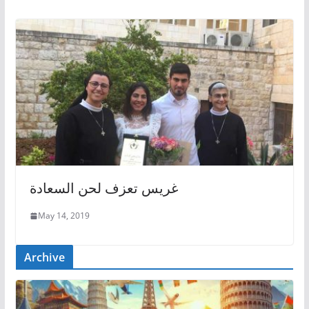
غريس تعزف لحن السعادة
May 14, 2019
Archive