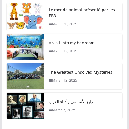
Le monde animal présenté par les
EB3
March 20, 2025
A visit into my bedroom
March 13, 2025
The Greatest Unsolved Mysteries
March 13, 2025
الرابع الأساسي وأدباء العرب
March 7, 2025