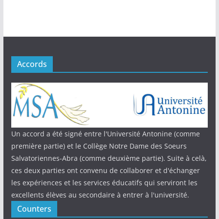
Accords
Un accord a été signé entre l'Université Antonine (comme
première partie) et le Collège Notre Dame des Soeurs
Salvatoriennes-Abra (comme deuxième partie). Suite à celà,
ces deux parties ont convenu de collaborer et d'échanger
les expériences et les services éducatifs qui serviront les
excellents élèves au secondaire à entrer à l'université.
Counters