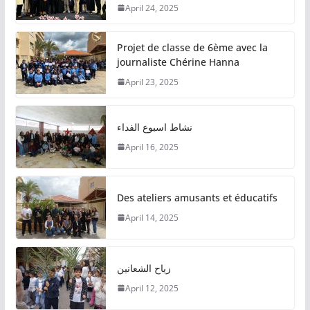
April 24, 2025
Projet de classe de 6ème avec la
journaliste Chérine Hanna
April 23, 2025
نشاط اسبوع الفداء
April 16, 2025
Des ateliers amusants et éducatifs
April 14, 2025
زياح الشعانين
April 12, 2025