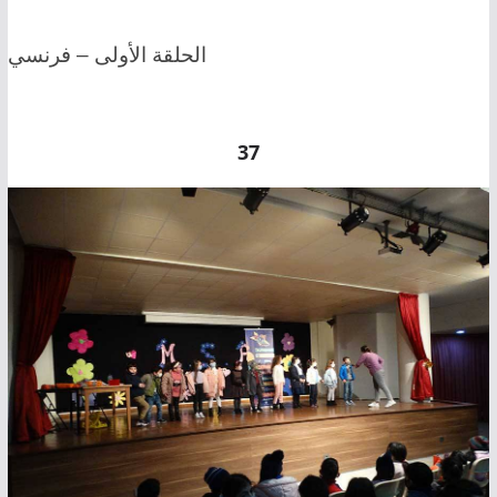
الحلقة الأولى – فرنسي
37