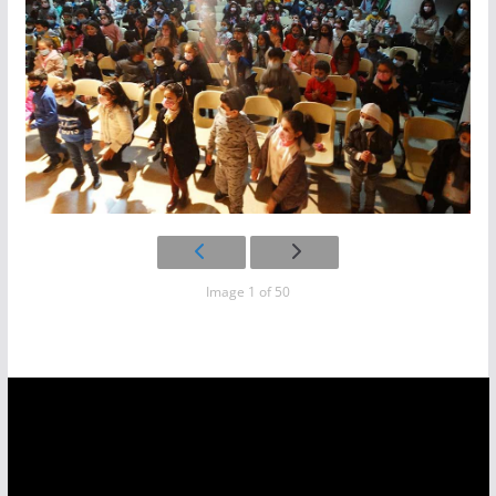
Image 1 of 50