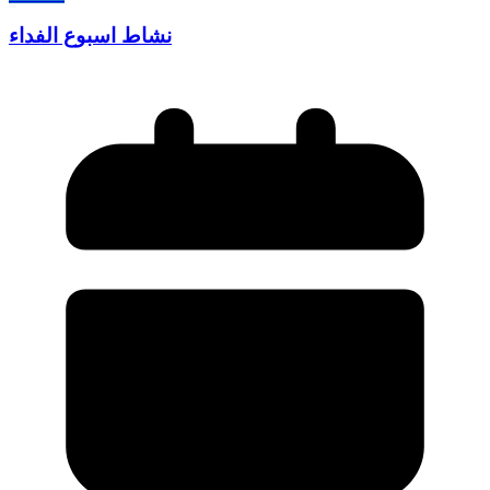
نشاط اسبوع الفداء