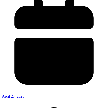
April 23, 2025