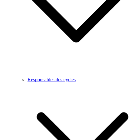
Responsables des cycles