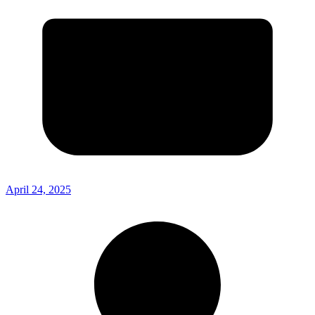
April 24, 2025