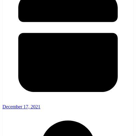
December 17, 2021