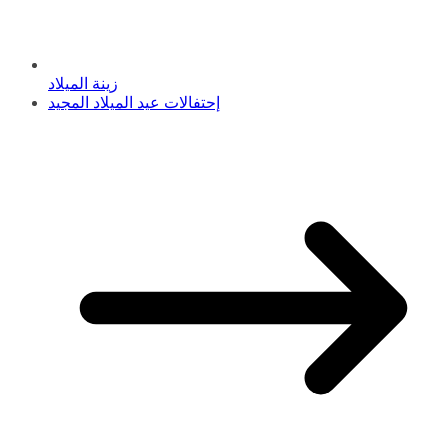
زينة الميلاد
إحتفالات عيد الميلاد المجيد