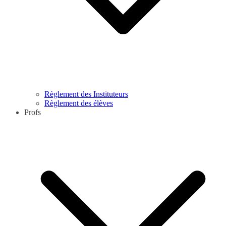
Règlement des Instituteurs
Règlement des élèves
Profs