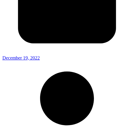
December 19, 2022