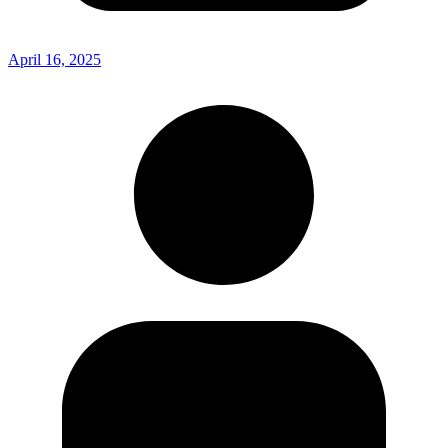
April 16, 2025