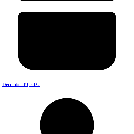
December 19, 2022