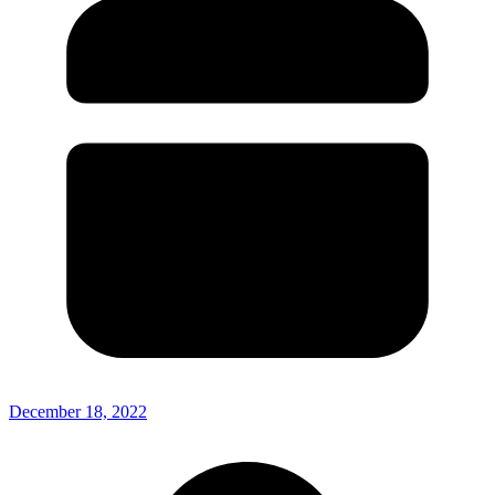
December 18, 2022