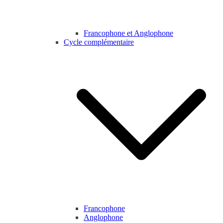
Francophone et Anglophone
Cycle complémentaire
Francophone
Anglophone