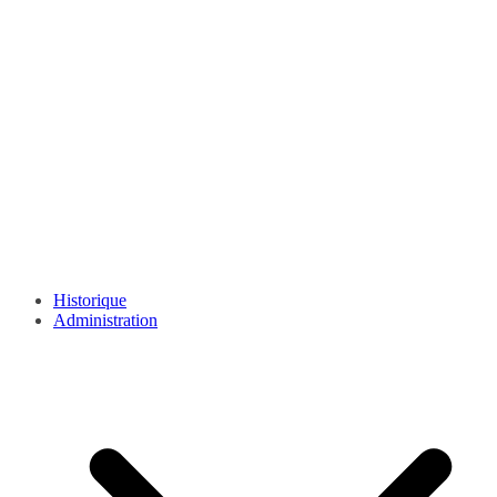
Historique
Administration