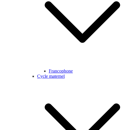
Francophone
Cycle maternel