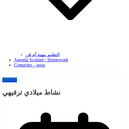
التعليم مهنة أم فن
Agenda Scolaire / Homework
Contactez – nous
Archive
نشاط ميلادي ترفيهي