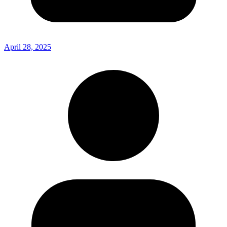
April 28, 2025