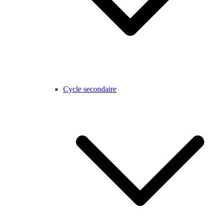
Cycle secondaire