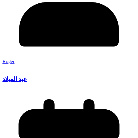
Roger
عيد الميلاد