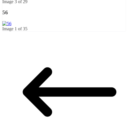
Image 3 of 29
56
Image 1 of 35