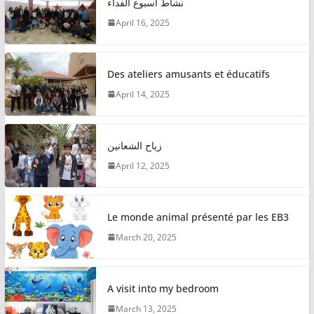
نشاط اسبوع الفداء
April 16, 2025
Des ateliers amusants et éducatifs
April 14, 2025
زياح الشعانين
April 12, 2025
Le monde animal présenté par les EB3
March 20, 2025
A visit into my bedroom
March 13, 2025