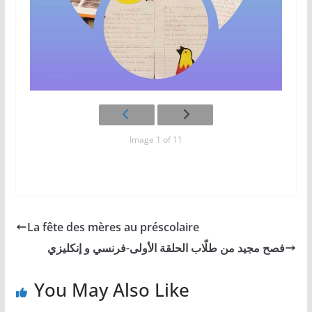
Image 1 of 11
La fête des mères au préscolaire
فصح مجيد من طلّاب الحلقة الأولى-فرنسي و إنكليزي
You May Also Like