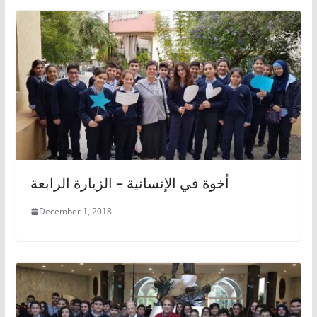
أخوة في الإنسانية – الزيارة الرابعة
December 1, 2018