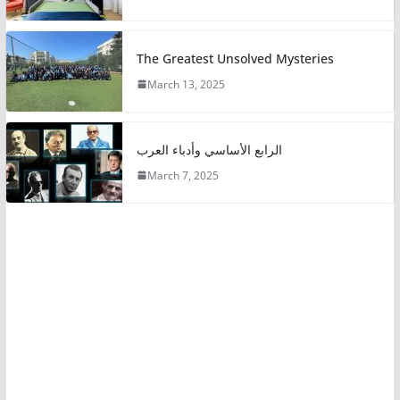
The Greatest Unsolved Mysteries
March 13, 2025
الرابع الأساسي وأدباء العرب
March 7, 2025