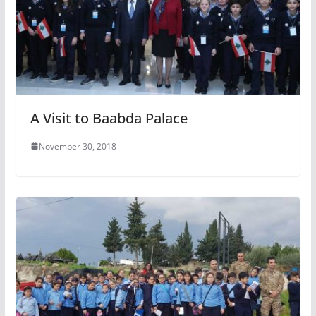
A Visit to Baabda Palace
November 30, 2018