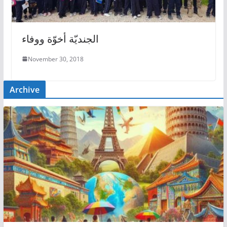
الجنديّة أخوّة ووفاء
November 30, 2018
Archive