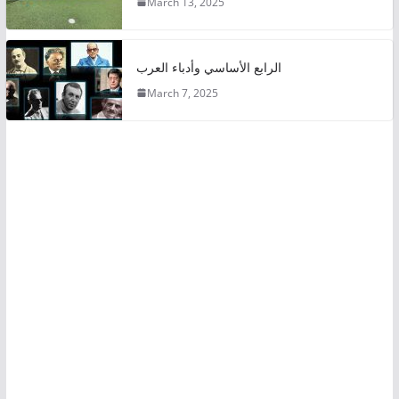
March 13, 2025
الرابع الأساسي وأدباء العرب
March 7, 2025