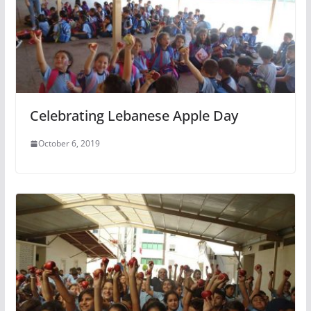
Celebrating Lebanese Apple Day
October 6, 2019