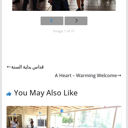
Image 1 of 31
قداس بداية السنة
A Heart – Warming Welcome
You May Also Like