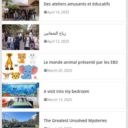
Des ateliers amusants et éducatifs
April 14, 2025
زياح الشعانين
April 12, 2025
Le monde animal présenté par les EB3
March 20, 2025
A visit into my bedroom
March 13, 2025
The Greatest Unsolved Mysteries