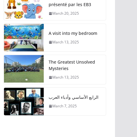
présenté par les EB3
March 20, 2025
A visit into my bedroom
March 13, 2025
The Greatest Unsolved
Mysteries
March 13, 2025
الرابع الأساسي وأدباء العرب
March 7, 2025