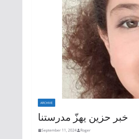
ARCHIVE
خبر حزين يهزّ مدرستنا
September 11, 2024
Roger