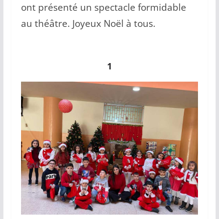
ont présenté un spectacle formidable
au théâtre. Joyeux Noël à tous.
1