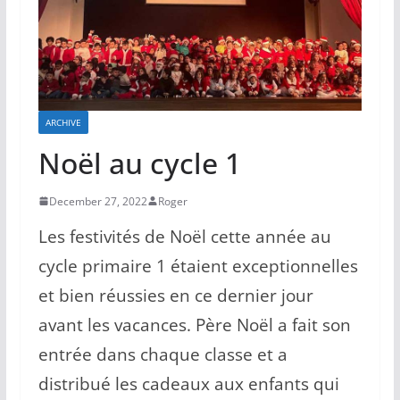
ARCHIVE
Noël au cycle 1
December 27, 2022
Roger
Les festivités de Noël cette année au
cycle primaire 1 étaient exceptionnelles
et bien réussies en ce dernier jour
avant les vacances. Père Noël a fait son
entrée dans chaque classe et a
distribué les cadeaux aux enfants qui