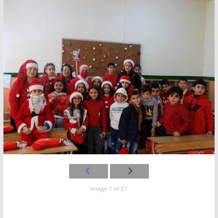
Image 1 of 21