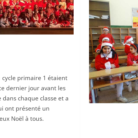
 cycle primaire 1 étaient
ce dernier jour avant les
e dans chaque classe et a
ui ont présenté un
eux Noël à tous.