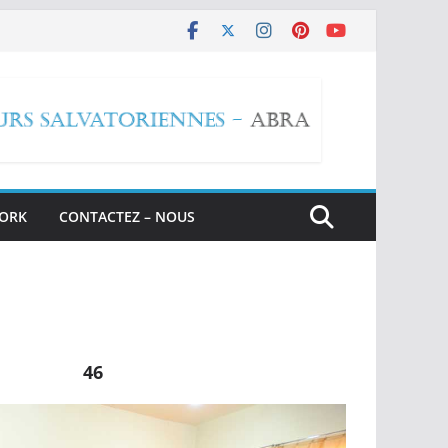
WORK
CONTACTEZ – NOUS
46