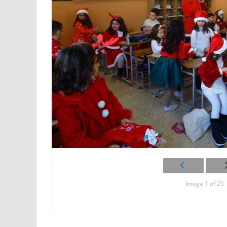
Image 1 of 25