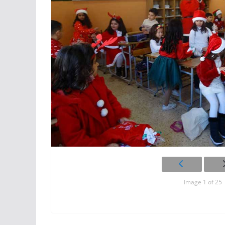
Image 1 of 25