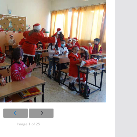
Image 1 of 25