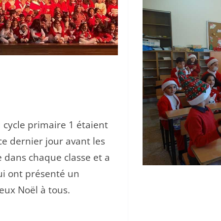
 cycle primaire 1 étaient
ce dernier jour avant les
e dans chaque classe et a
ui ont présenté un
eux Noël à tous.