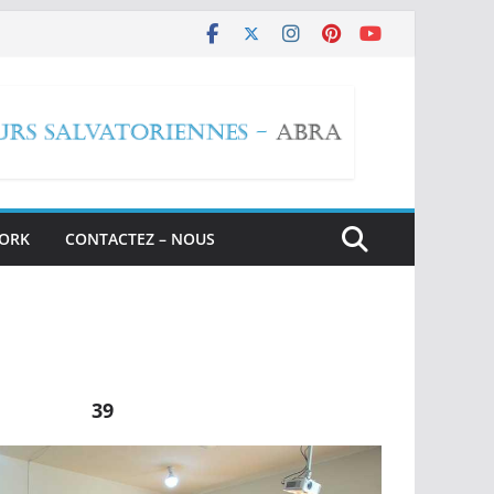
WORK
CONTACTEZ – NOUS
39