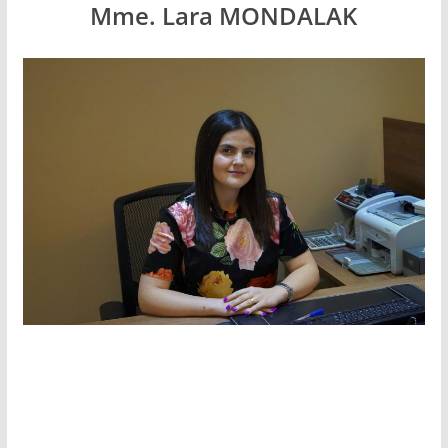
Mme. Lara MONDALAK