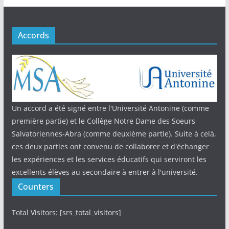
Accords
Un accord a été signé entre l'Université Antonine (comme
première partie) et le Collège Notre Dame des Soeurs
Salvatoriennes-Abra (comme deuxième partie). Suite à celà,
ces deux parties ont convenu de collaborer et d'échanger
les expériences et les services éducatifs qui serviront les
excellents élèves au secondaire à entrer à l'université.
Counters
Total Visitors: [srs_total_visitors]