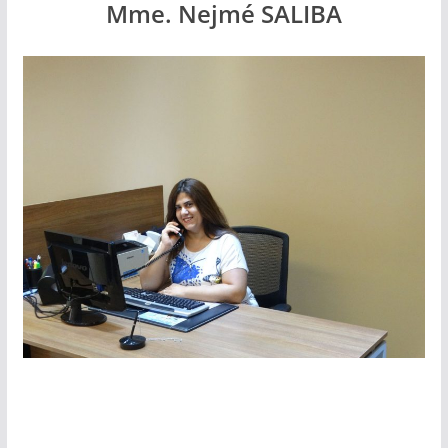
Mme. Nejmé SALIBA