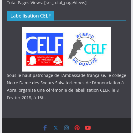
Total Pages Views: [srs_total_pageViews]
Labellisation CELF
Sous le haut patronage de l’Ambassade française, le collège
Notre Dame des Soeurs Salvatoriennes de l’Annonciation à
Abra, organise une cérémonie de labellisation CELF, le 8
Février 2018, à 16h.