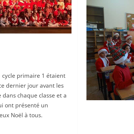
 cycle primaire 1 étaient
ce dernier jour avant les
e dans chaque classe et a
ui ont présenté un
eux Noël à tous.