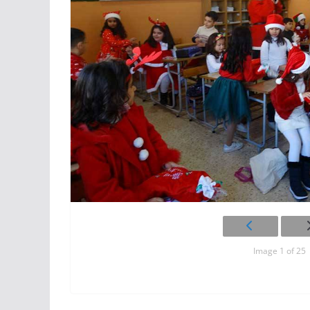
Image 1 of 25