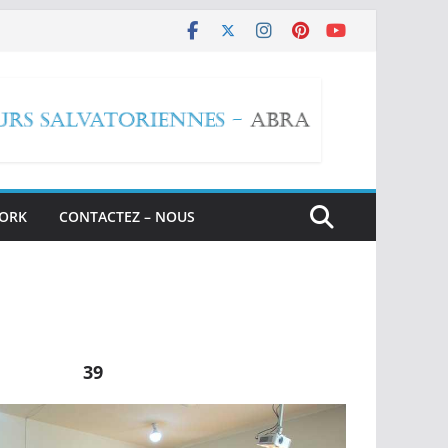
WORK
CONTACTEZ – NOUS
39