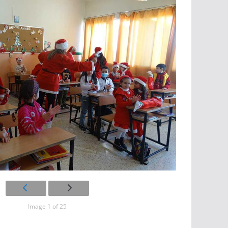
Image 1 of 25