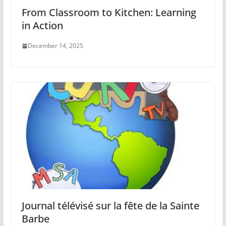
From Classroom to Kitchen: Learning
in Action
December 14, 2025
Journal télévisé sur la fête de la Sainte
Barbe