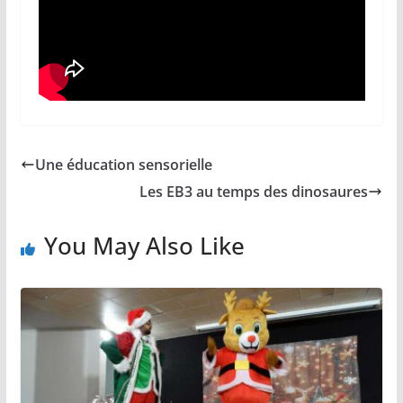
Une éducation sensorielle
Les EB3 au temps des dinosaures
You May Also Like