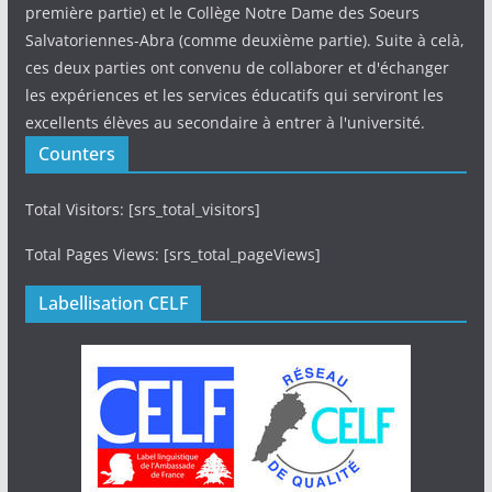
première partie) et le Collège Notre Dame des Soeurs
Salvatoriennes-Abra (comme deuxième partie). Suite à celà,
ces deux parties ont convenu de collaborer et d'échanger
les expériences et les services éducatifs qui serviront les
excellents élèves au secondaire à entrer à l'université.
Counters
Total Visitors: [srs_total_visitors]
Total Pages Views: [srs_total_pageViews]
Labellisation CELF