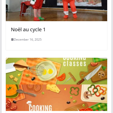
Noël au cycle 1
December 16, 2025