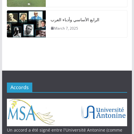
الرابع الأساسي وأدباء العرب
March 7, 2025
Accords
Un accord a été signé entre l'Université Antonine (comme