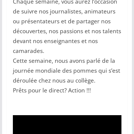
Chaque semaine, vous aurez l’occasion
de suivre nos journalistes, animateurs
ou présentateurs et de partager nos
découvertes, nos passions et nos talents
devant nos enseignantes et nos
camarades.
Cette semaine, nous avons parlé de la
journée mondiale des pommes qui s’est
déroulée chez nous au collège.
Prêts pour le direct? Action !!!