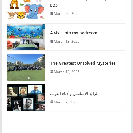
EB3
March 20, 2025
A visit into my bedroom
March 13, 2025
The Greatest Unsolved Mysteries
March 13, 2025
الرابع الأساسي وأدباء العرب
March 7, 2025