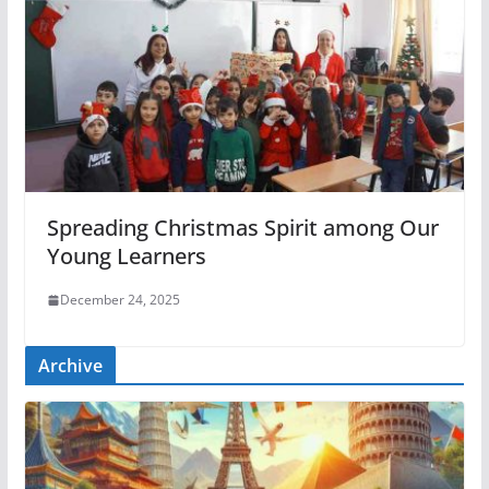
Spreading Christmas Spirit among Our
Young Learners
December 24, 2025
Archive