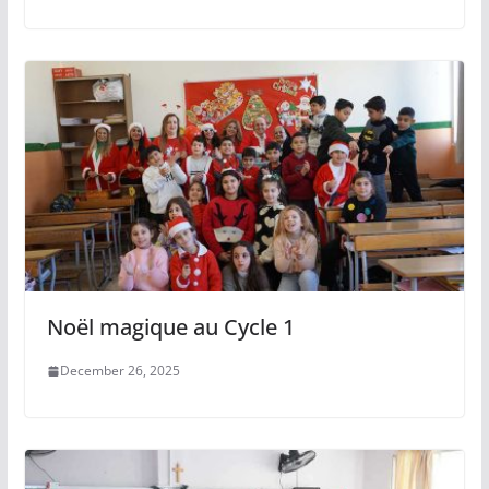
Noël magique au Cycle 1
December 26, 2025