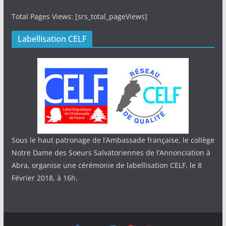
Total Pages Views: [srs_total_pageViews]
Labellisation CELF
Sous le haut patronage de l’Ambassade française, le collège
Notre Dame des Soeurs Salvatoriennes de l’Annonciation à
Abra, organise une cérémonie de labellisation CELF, le 8
Février 2018, à 16h.