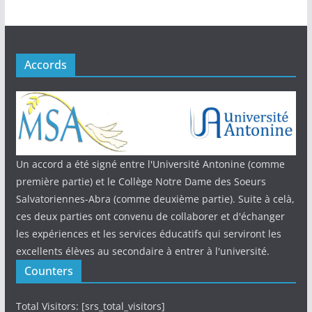
Accords
Un accord a été signé entre l'Université Antonine (comme
première partie) et le Collège Notre Dame des Soeurs
Salvatoriennes-Abra (comme deuxième partie). Suite à celà,
ces deux parties ont convenu de collaborer et d'échanger
les expériences et les services éducatifs qui serviront les
excellents élèves au secondaire à entrer à l'université.
Counters
Total Visitors: [srs_total_visitors]