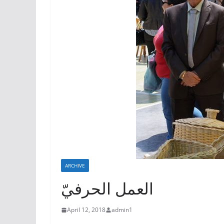
ARCHIVE
العمل الحرفيّ
April 12, 2018
admin1