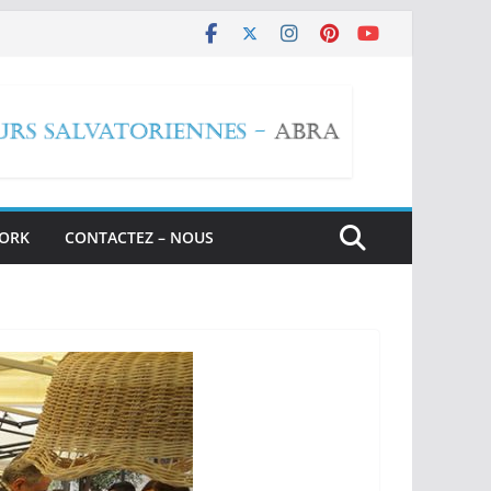
WORK
CONTACTEZ – NOUS