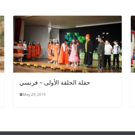
حفلة الحلقة الأولى – فرنسي
May 29, 2019