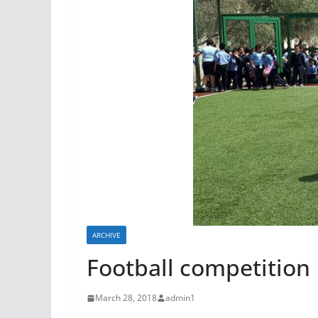
ARCHIVE
Football competition
March 28, 2018
admin1