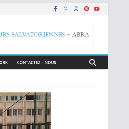
WORK
CONTACTEZ – NOUS