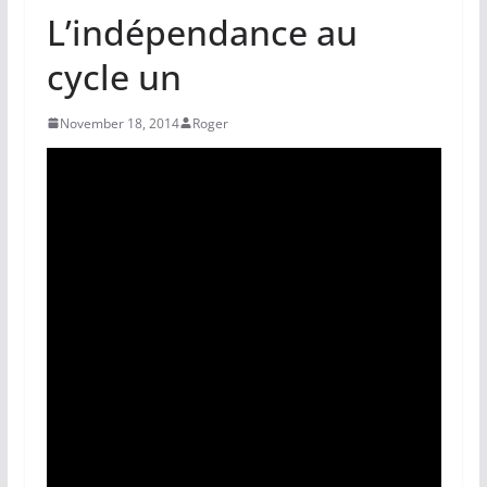
L’indépendance au
cycle un
November 18, 2014
Roger