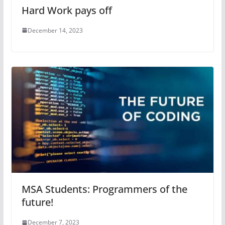
Hard Work pays off
December 14, 2023
MSA Students: Programmers of the
future!
December 7, 2023