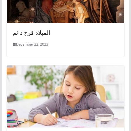
الميلاد فرح دائم
December 22, 2023