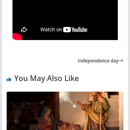
Independence day
You May Also Like