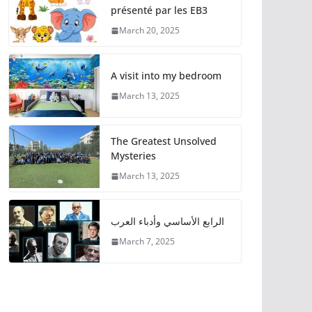
présenté par les EB3
March 20, 2025
A visit into my bedroom
March 13, 2025
The Greatest Unsolved
Mysteries
March 13, 2025
الرابع الأساسي وأدباء العرب
March 7, 2025