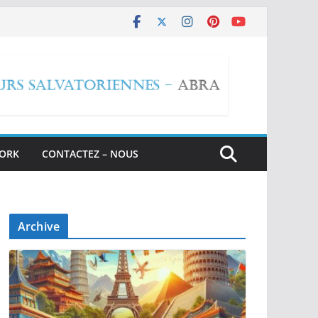
WORK
CONTACTEZ – NOUS
Archive