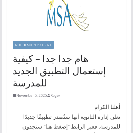
NOTIFICATION PUSH - ALL
هام جدا جدا – كيفية
إستعمال التطبيق الجديد
للمدرسة
November 5, 2025
Roger
أهلنا الكرام
تعلن إدارة الثانوية أنها ستُصدر تطبيقًا جديدًا
للمدرسة. فعبر الرابط “إضغط هنا” ستجدون