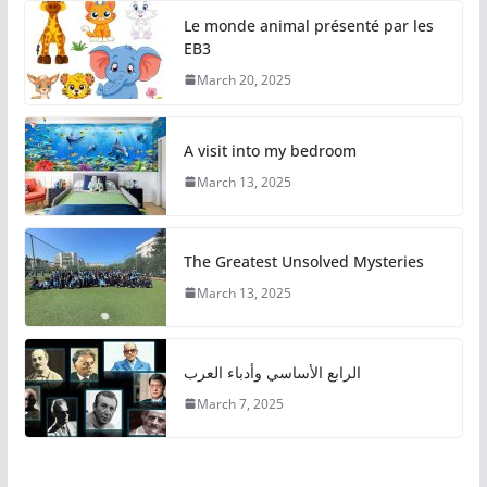
Le monde animal présenté par les
EB3
March 20, 2025
A visit into my bedroom
March 13, 2025
The Greatest Unsolved Mysteries
March 13, 2025
الرابع الأساسي وأدباء العرب
March 7, 2025