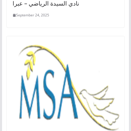
نادي السيدة الرياضي – عبرا
September 24, 2025