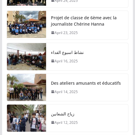
April 24, 2025
Projet de classe de 6ème avec la
journaliste Chérine Hanna
April 23, 2025
نشاط اسبوع الفداء
April 16, 2025
Des ateliers amusants et éducatifs
April 14, 2025
زياح الشعانين
April 12, 2025