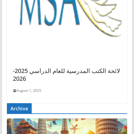
لائحة الكتب المدرسية للعام الدراسي 2025-
2026
August 1, 2025
Archive