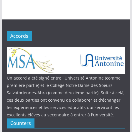
Accords
Un accord a été signé entre l'Université Antonine (comme
première partie) et le Collège Notre Dame des Soeurs
Salvatoriennes-Abra (comme deuxième partie). Suite à celà,
ces deux parties ont convenu de collaborer et d'échanger
les expériences et les services éducatifs qui serviront les
excellents élèves au secondaire à entrer à l'université.
Counters