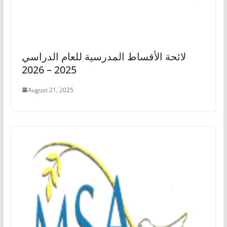
لائحة الأقساط المدرسية للعام الدراسي
2025 – 2026
August 21, 2025