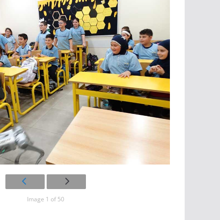
Image 1 of 50