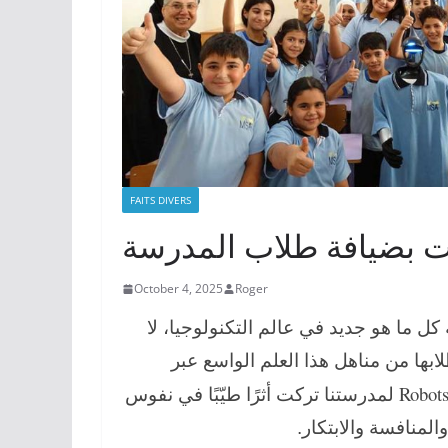
FAITS DIVERS
ت بضيافة طلاب المدرسة
October 4, 2025
Roger
كل ما هو جديد في عالم التكنولوجيا، لا
 طلابها من مناهل هذا العلم الواسع عبر
Robot
لمدرستنا تركت أثرًا طيّبًا في نفوس
 والمنافسة والابتكار