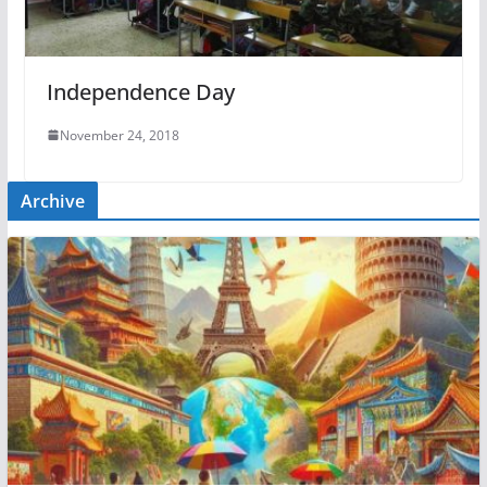
Independence Day
November 24, 2018
Archive