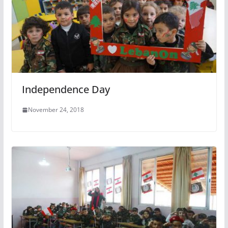
Independence Day
November 24, 2018