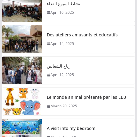
نشاط اسبوع الفداء
April 16, 2025
Des ateliers amusants et éducatifs
April 14, 2025
زياح الشعانين
April 12, 2025
Le monde animal présenté par les EB3
March 20, 2025
A visit into my bedroom