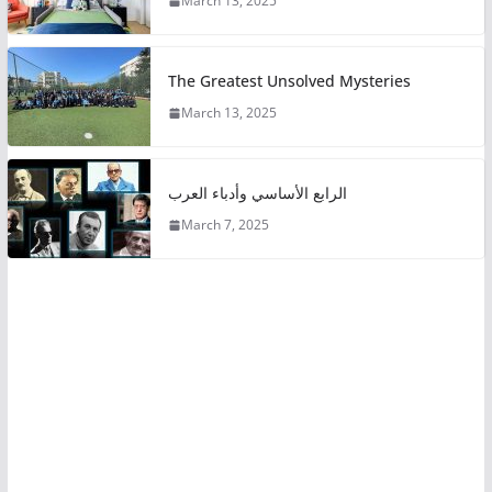
March 13, 2025
The Greatest Unsolved Mysteries
March 13, 2025
الرابع الأساسي وأدباء العرب
March 7, 2025