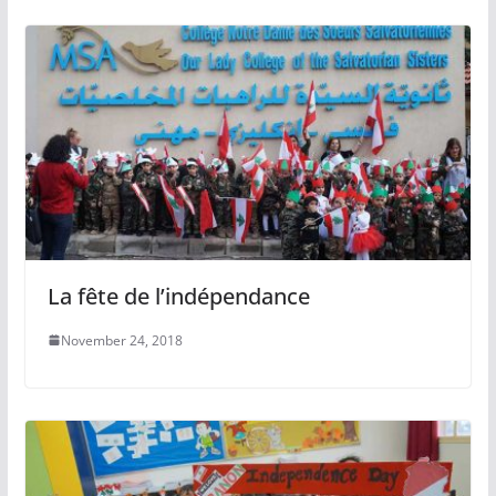
La fête de l’indépendance
November 24, 2018