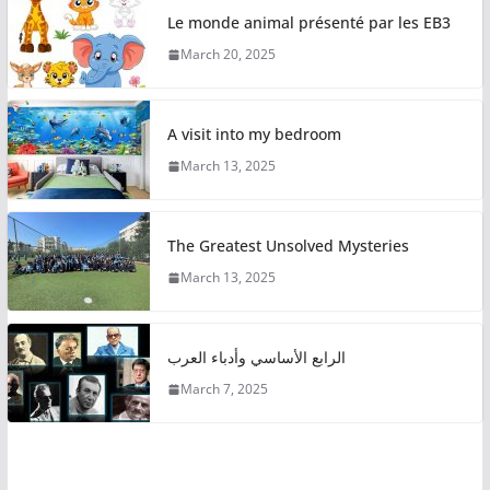
Le monde animal présenté par les EB3
March 20, 2025
A visit into my bedroom
March 13, 2025
The Greatest Unsolved Mysteries
March 13, 2025
الرابع الأساسي وأدباء العرب
March 7, 2025