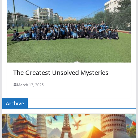
The Greatest Unsolved Mysteries
March 13, 2025
Archive