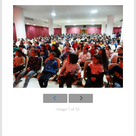
Image 1 of 32