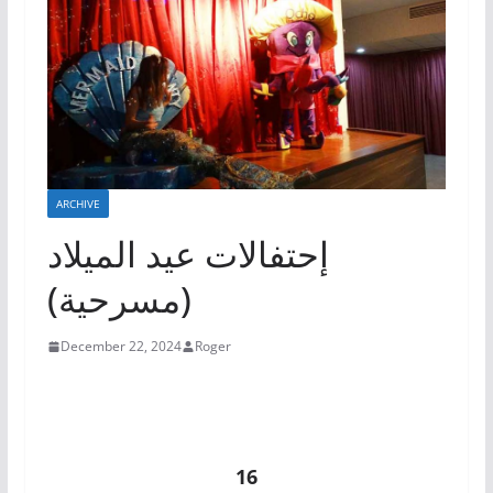
ARCHIVE
إحتفالات عيد الميلاد
(مسرحية)
December 22, 2024
Roger
16