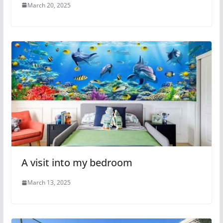
March 20, 2025
A visit into my bedroom
March 13, 2025