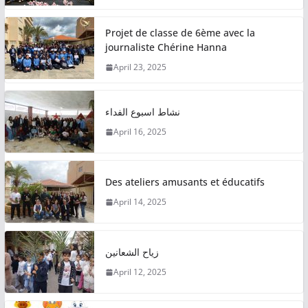
Projet de classe de 6ème avec la
journaliste Chérine Hanna
April 23, 2025
نشاط اسبوع الفداء
April 16, 2025
Des ateliers amusants et éducatifs
April 14, 2025
زياح الشعانين
April 12, 2025