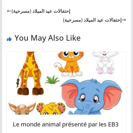
إحتفالات عيد الميلاد (مسرحية)
إحتفالات عيد الميلاد (مسرحية)
You May Also Like
Le monde animal présenté par les EB3